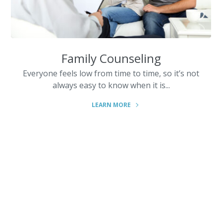
Family Counseling
Everyone feels low from time to time, so it’s not
always easy to know when it is...
LEARN MORE