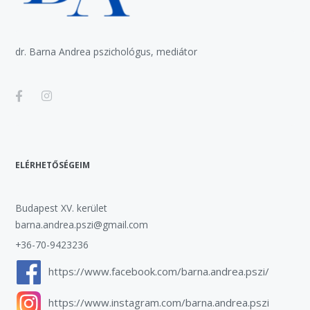
dr. Barna Andrea pszichológus, mediátor
ELÉRHETŐSÉGEIM
Budapest XV. kerület
barna.andrea.pszi@gmail.com
+36-70-9423236
https://www.facebook.com/barna.andrea.pszi/
https://www.instagram.com/barna.andrea.pszi