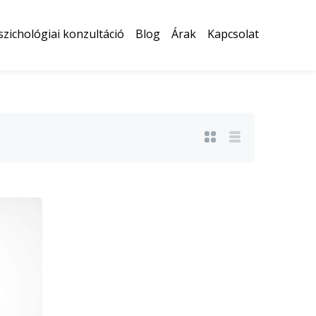
szichológiai konzultáció
Blog
Árak
Kapcsolat