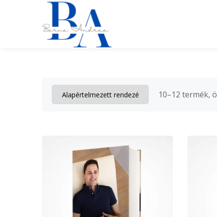
10–12 termék, 