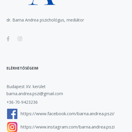
dr. Barna Andrea pszichológus, mediátor
ELÉRHETŐSÉGEIM
Budapest XV. kerület
barna.andrea.pszi@gmail.com
+36-70-9423236
https://www.facebook.com/barna.andrea.pszi/
https://www.instagram.com/barna.andrea.pszi