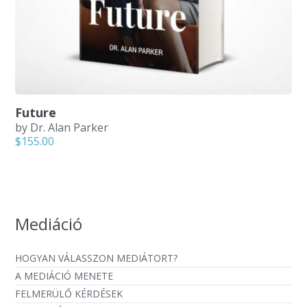
Future
by Dr. Alan Parker
$
155.00
Mediáció
HOGYAN VÁLASSZON MEDIÁTORT?
A MEDIÁCIÓ MENETE
FELMERÜLŐ KÉRDÉSEK