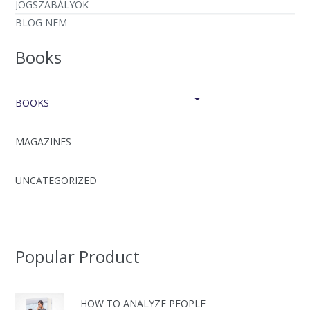
JOGSZABÁLYOK
BLOG NEM
Books
BOOKS
MAGAZINES
UNCATEGORIZED
Popular Product
HOW TO ANALYZE PEOPLE