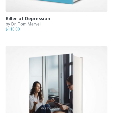
Killer of Depression
by Dr. Tom Marvel
$
110.00