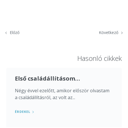
Előző
Következő
Hasonló cikkek
Első családállításom…
Négy évvel ezelőtt, amikor először olvastam
a családállításról, az volt az...
ÉRDEKEL