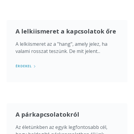
A lelkiismeret a kapcsolatok őre
A lelkiismeret az a "hang", amely jelez, ha
valami rosszat teszünk. De mit jelent...
ÉRDEKEL
A párkapcsolatokról
Az életünkben az egyik legfontosabb cél,